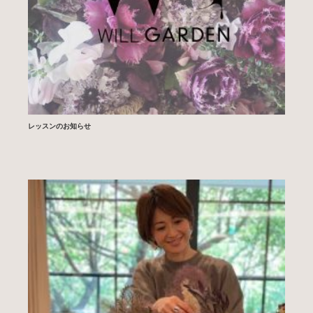
レッスンのお知らせ