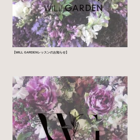
【WILL GARDENレッスンのお知らせ】