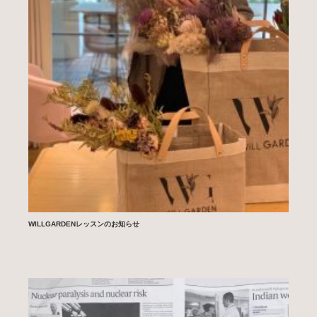
WILLGARDENレッスンのお知らせ