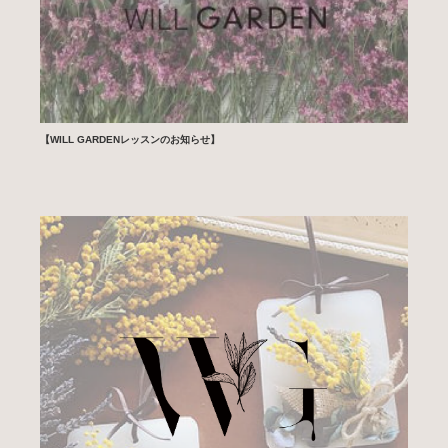
【WILL GARDENレッスンのお知らせ】