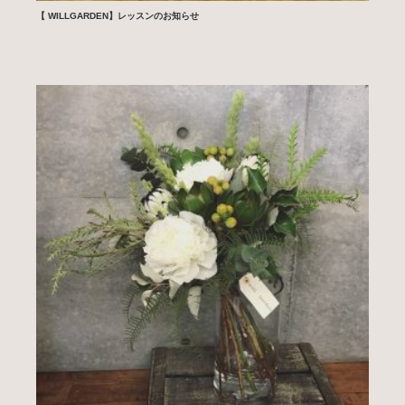
【 WILLGARDEN】レッスンのお知らせ