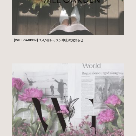
【WILL GARDEN】3,4,5月レッスン中止のお知らせ