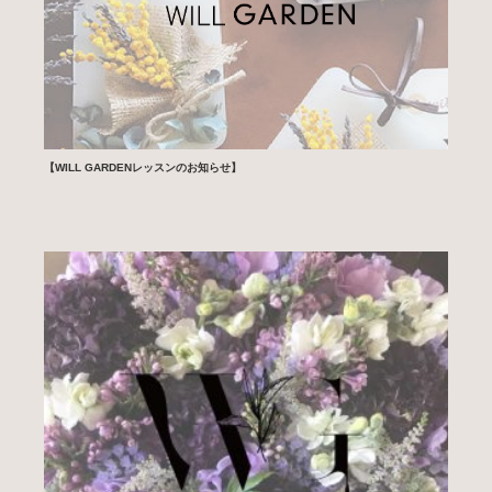
【WILL GARDENレッスンのお知らせ】