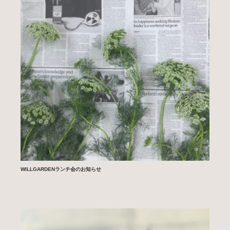
WILLGARDENランチ会のお知らせ