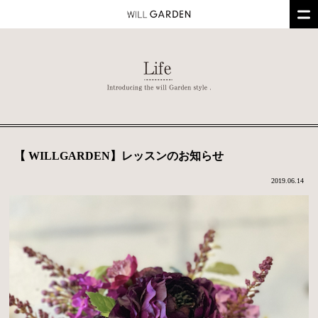
【 WILLGARDEN】レッスンのお知らせ
2019.06.14